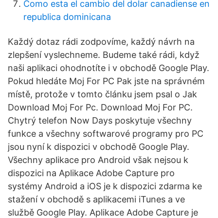
Como esta el cambio del dolar canadiense en
republica dominicana
Každý dotaz rádi zodpovíme, každý návrh na
zlepšení vyslechneme. Budeme také rádi, když
naši aplikaci ohodnotíte i v obchodě Google Play.
Pokud hledáte Moj For PC Pak jste na správném
místě, protože v tomto článku jsem psal o Jak
Download Moj For Pc. Download Moj For PC.
Chytrý telefon Now Days poskytuje všechny
funkce a všechny softwarové programy pro PC
jsou nyní k dispozici v obchodě Google Play.
Všechny aplikace pro Android však nejsou k
dispozici na Aplikace Adobe Capture pro
systémy Android a iOS je k dispozici zdarma ke
stažení v obchodě s aplikacemi iTunes a ve
službě Google Play. Aplikace Adobe Capture je