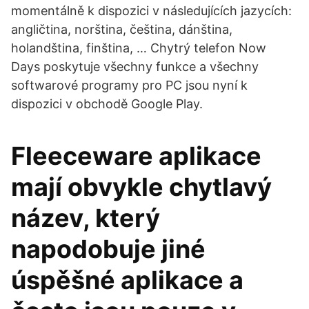
momentálně k dispozici v následujících jazycích:
angličtina, norština, čeština, dánština,
holandština, finština, … Chytrý telefon Now
Days poskytuje všechny funkce a všechny
softwarové programy pro PC jsou nyní k
dispozici v obchodě Google Play.
Fleeceware aplikace
mají obvykle chytlavý
název, který
napodobuje jiné
úspěšné aplikace a