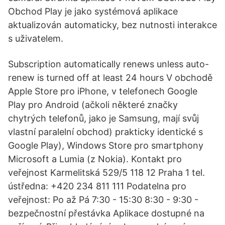
Obchod Play je jako systémová aplikace
aktualizován automaticky, bez nutnosti interakce
s uživatelem.
Subscription automatically renews unless auto-
renew is turned off at least 24 hours V obchodě
Apple Store pro iPhone, v telefonech Google
Play pro Android (ačkoli některé značky
chytrých telefonů, jako je Samsung, mají svůj
vlastní paralelní obchod) prakticky identické s
Google Play), Windows Store pro smartphony
Microsoft a Lumia (z Nokia). Kontakt pro
veřejnost Karmelitská 529/5 118 12 Praha 1 tel.
ústředna: +420 234 811 111 Podatelna pro
veřejnost: Po až Pá 7:30 - 15:30 8:30 - 9:30 -
bezpečnostní přestávka Aplikace dostupné na