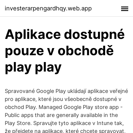
investerarpengardhqy.web.app
Aplikace dostupné
pouze v obchodě
play play
Spravované Google Play ukládají aplikace veřejné
pro aplikace, které jsou všeobecně dostupné v
obchod Play. Managed Google Play store app -
Public apps that are generally available in the
Play Store. Spravujte tyto aplikace v Intune tak,
že přejdete na aplikace, které chcete spravovat,