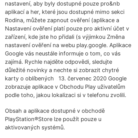
nastavení, aby byly dostupné pouze pro&nb
aplikací a her, které jsou dostupné mimo sekci
Rodina, můžete zapnout ověření (aplikace a
Nastavení ověření platí pouze pro aktivní účet v
zařízení, kde jste ho přidali (s výjimkou Změna
nastavení ověření na webu play.google. Aplikace
Google vás neustále informuje o tom, co vás
zajímá. Rychle najděte odpovědi, sledujte
důležité novinky a nechte si zobrazit chytré
karty o oblíbených 13. červenec 2020 Google
zobrazuje aplikace v Obchodu Play uživatelům
podle toho, jakou lokalizaci si v telefonu zvolili.
Obsah a aplikace dostupné v obchodě
PlayStation®Store lze použít pouze u
aktivovaných systémů.