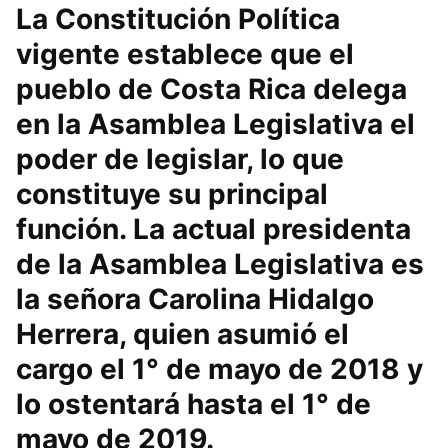
La Constitución Política
vigente establece que el
pueblo de Costa Rica delega
en la Asamblea Legislativa el
poder de legislar, lo que
constituye su principal
función. La actual presidenta
de la Asamblea Legislativa es
la señora Carolina Hidalgo
Herrera, quien asumió el
cargo el 1° de mayo de 2018 y
lo ostentará hasta el 1° de
mayo de 2019.