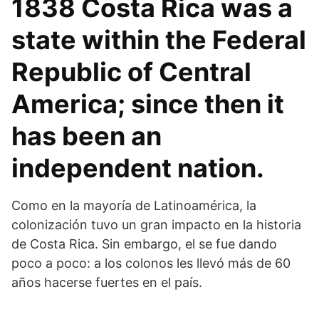
1838 Costa Rica was a
state within the Federal
Republic of Central
America; since then it
has been an
independent nation.
Como en la mayoría de Latinoamérica, la
colonización tuvo un gran impacto en la historia
de Costa Rica. Sin embargo, el se fue dando
poco a poco: a los colonos les llevó más de 60
años hacerse fuertes en el país.