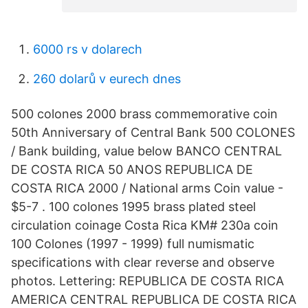
6000 rs v dolarech
260 dolarů v eurech dnes
500 colones 2000 brass commemorative coin
50th Anniversary of Central Bank 500 COLONES
/ Bank building, value below BANCO CENTRAL
DE COSTA RICA 50 ANOS REPUBLICA DE
COSTA RICA 2000 / National arms Coin value -
$5-7 . 100 colones 1995 brass plated steel
circulation coinage Costa Rica KM# 230a coin
100 Colones (1997 - 1999) full numismatic
specifications with clear reverse and observe
photos. Lettering: REPUBLICA DE COSTA RICA
AMERICA CENTRAL REPUBLICA DE COSTA RICA