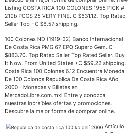
Listing COSTA RICA 100 COLONES 1955 PICK #
219b PCGS 25 VERY FINE. C $631.12. Top Rated
Seller Top +C $8.57 shipping.
100 Colones ND (1919-32) Banco Internacional
De Costa Rica PMG 67 EPQ Superb Gem. C
$883.70. Top Rated Seller Top Rated Seller. Buy
It Now. From United States +C $59.22 shipping.
Costa Rica 100 Colones 6.12 Encuentra Moneda
De 100 Colonos Republica De Costa Rica Año
2000 - Monedas y Billetes en
MercadoLibre.com.mx! Entre y conozca
nuestras increíbles ofertas y promociones.
Descubre la mejor forma de comprar online.
Artículo