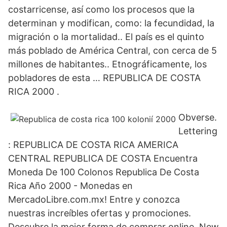
costarricense, así como los procesos que la
determinan y modifican, como: la fecundidad, la
migración o la mortalidad.. El país es el quinto
más poblado de América Central, con cerca de 5
millones de habitantes.. Etnográficamente, los
pobladores de esta … REPUBLICA DE COSTA
RICA 2000 .
Obverse.
Lettering
: REPUBLICA DE COSTA RICA AMERICA
CENTRAL REPUBLICA DE COSTA Encuentra
Moneda De 100 Colonos Republica De Costa
Rica Año 2000 - Monedas en
MercadoLibre.com.mx! Entre y conozca
nuestras increíbles ofertas y promociones.
Descubre la mejor forma de comprar online. New