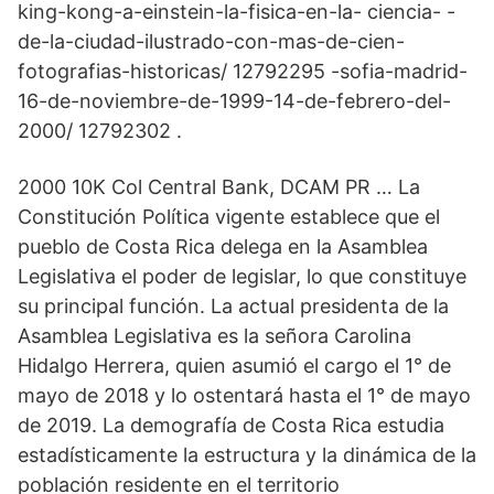
king-kong-a-einstein-la-fisica-en-la- ciencia- -
de-la-ciudad-ilustrado-con-mas-de-cien-
fotografias-historicas/ 12792295 -sofia-madrid-
16-de-noviembre-de-1999-14-de-febrero-del-
2000/ 12792302 .
2000 10K Col Central Bank, DCAM PR … La
Constitución Política vigente establece que el
pueblo de Costa Rica delega en la Asamblea
Legislativa el poder de legislar, lo que constituye
su principal función. La actual presidenta de la
Asamblea Legislativa es la señora Carolina
Hidalgo Herrera, quien asumió el cargo el 1° de
mayo de 2018 y lo ostentará hasta el 1° de mayo
de 2019. La demografía de Costa Rica estudia
estadísticamente la estructura y la dinámica de la
población residente en el territorio