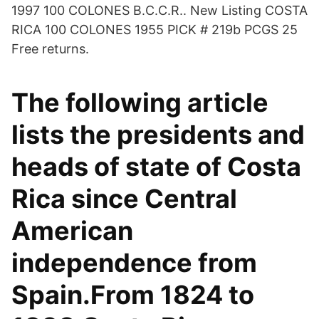
1997 100 COLONES B.C.C.R.. New Listing COSTA
RICA 100 COLONES 1955 PICK # 219b PCGS 25
Free returns.
The following article
lists the presidents and
heads of state of Costa
Rica since Central
American
independence from
Spain.From 1824 to