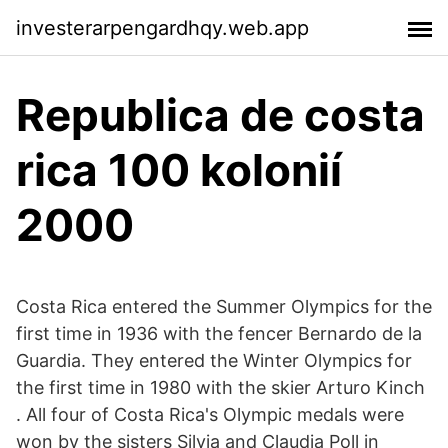
investerarpengardhqy.web.app
Republica de costa
rica 100 kolonií
2000
Costa Rica entered the Summer Olympics for the
first time in 1936 with the fencer Bernardo de la
Guardia. They entered the Winter Olympics for
the first time in 1980 with the skier Arturo Kinch
. All four of Costa Rica's Olympic medals were
won by the sisters Silvia and Claudia Poll in